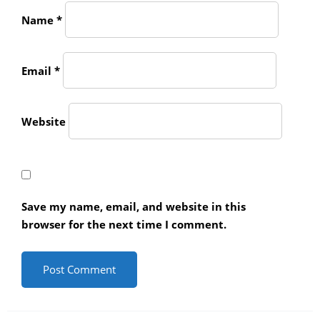
Name
*
Email
*
Website
Save my name, email, and website in this
browser for the next time I comment.