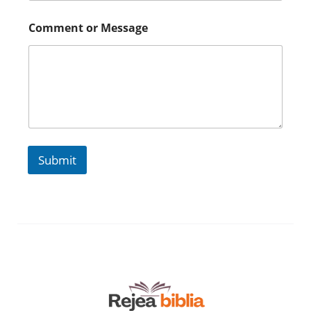
Comment or Message
Submit