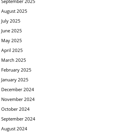
September 2025
August 2025
July 2025
June 2025
May 2025
April 2025
March 2025
February 2025
January 2025
December 2024
November 2024
October 2024
September 2024
August 2024