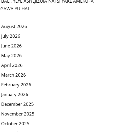
BALI, YEYE ASIYEJIZUIA NAFSI YAKE AMEKUFA
NGAWA YU HAI.
August 2026
July 2026
June 2026
May 2026
April 2026
March 2026
February 2026
January 2026
December 2025
November 2025
October 2025