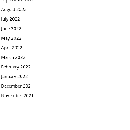
August 2022
July 2022
June 2022
May 2022
April 2022
March 2022
February 2022
January 2022
December 2021
November 2021