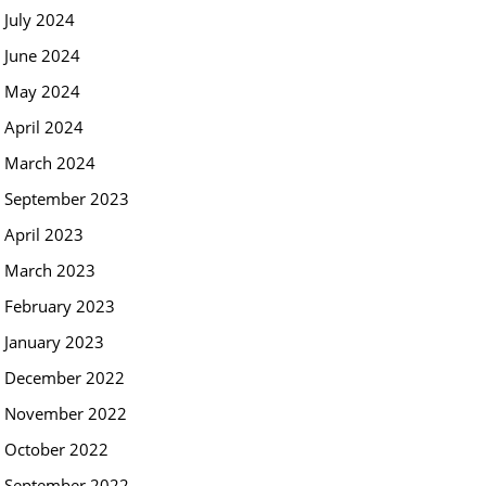
July 2024
June 2024
May 2024
April 2024
March 2024
September 2023
April 2023
March 2023
February 2023
January 2023
December 2022
November 2022
October 2022
September 2022