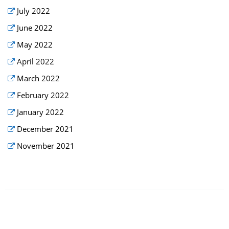
July 2022
June 2022
May 2022
April 2022
March 2022
February 2022
January 2022
December 2021
November 2021