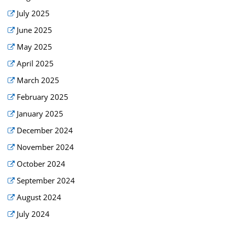
July 2025
June 2025
May 2025
April 2025
March 2025
February 2025
January 2025
December 2024
November 2024
October 2024
September 2024
August 2024
July 2024