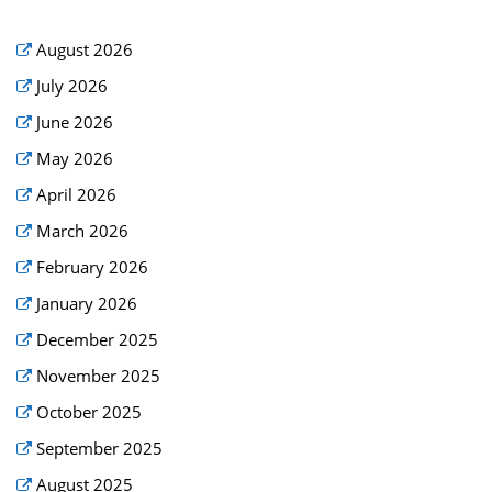
August 2026
July 2026
June 2026
May 2026
April 2026
March 2026
February 2026
January 2026
December 2025
November 2025
October 2025
September 2025
August 2025