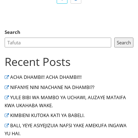
Search
Search
Recent Posts
ACHA DHAMBI!! ACHA DHAMBI!!!
NIFANYE NINI NIACHANE NA DHAMBI??
YULE BIBI WA MAMBO YA UCHAWI, AUZAYE MATAIFA
KWA UKAHABA WAKE.
KIMBIENI KUTOKA KATI YA BABELI.
BALI, YEYE ASIYEJIZUIA NAFSI YAKE AMEKUFA INGAWA
YU HAI.