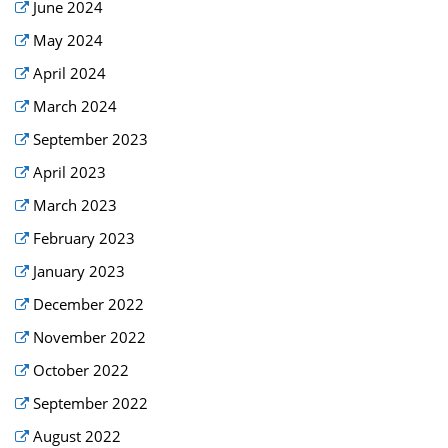
June 2024
May 2024
April 2024
March 2024
September 2023
April 2023
March 2023
February 2023
January 2023
December 2022
November 2022
October 2022
September 2022
August 2022