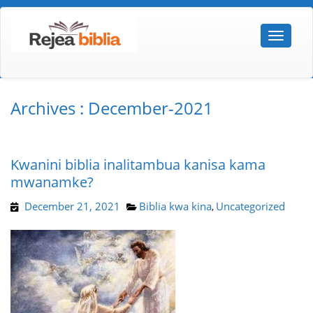
Archives : December-2021
Kwanini biblia inalitambua kanisa kama
mwanamke?
December 21, 2021
Biblia kwa kina
Uncategorized
,