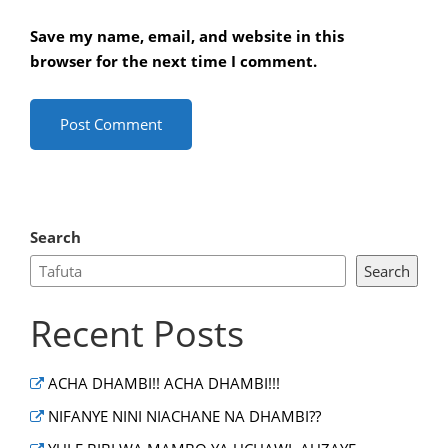
Save my name, email, and website in this
browser for the next time I comment.
Search
Search
Recent Posts
ACHA DHAMBI!! ACHA DHAMBI!!!
NIFANYE NINI NIACHANE NA DHAMBI??