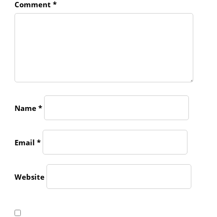
Comment
*
Name
*
Email
*
Website