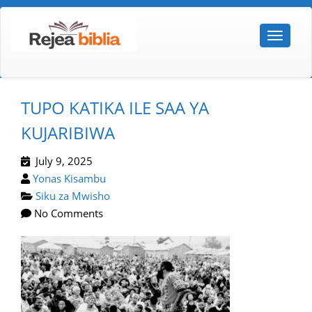
TUPO KATIKA ILE SAA YA
KUJARIBIWA
July 9, 2025
Yonas Kisambu
Siku za Mwisho
No Comments