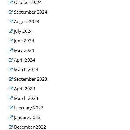
October 2024
September 2024
August 2024
July 2024
June 2024
May 2024
April 2024
March 2024
September 2023
April 2023
March 2023
February 2023
January 2023
December 2022