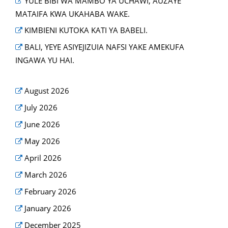
YULE BIBI WA MAMBO YA UCHAWI, AUZAYE
MATAIFA KWA UKAHABA WAKE.
KIMBIENI KUTOKA KATI YA BABELI.
BALI, YEYE ASIYEJIZUIA NAFSI YAKE AMEKUFA
INGAWA YU HAI.
August 2026
July 2026
June 2026
May 2026
April 2026
March 2026
February 2026
January 2026
December 2025