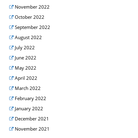
November 2022
October 2022
September 2022
August 2022
July 2022
June 2022
May 2022
April 2022
March 2022
February 2022
January 2022
December 2021
November 2021