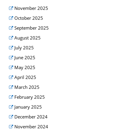
November 2025
October 2025
September 2025
August 2025
July 2025
June 2025
May 2025
April 2025
March 2025
February 2025
January 2025
December 2024
November 2024