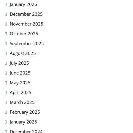
January 2026
December 2025
November 2025
October 2025
September 2025
August 2025
July 2025
June 2025
May 2025
April 2025
March 2025
February 2025
January 2025
December 2024