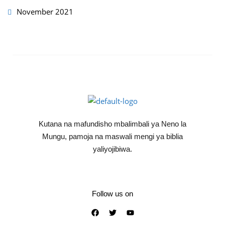
November 2021
Kutana na mafundisho mbalimbali ya Neno la
Mungu, pamoja na maswali mengi ya biblia
yaliyojibiwa.
Follow us on