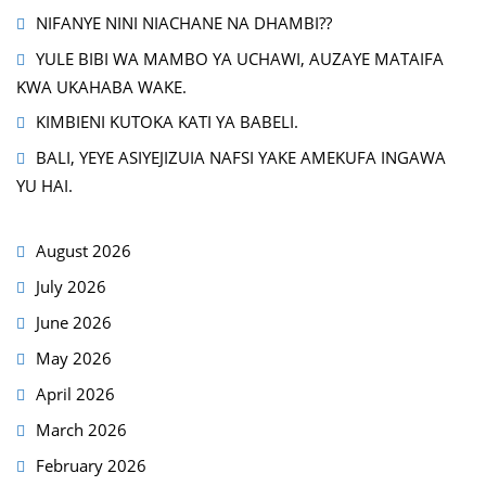
NIFANYE NINI NIACHANE NA DHAMBI??
YULE BIBI WA MAMBO YA UCHAWI, AUZAYE MATAIFA
KWA UKAHABA WAKE.
KIMBIENI KUTOKA KATI YA BABELI.
BALI, YEYE ASIYEJIZUIA NAFSI YAKE AMEKUFA INGAWA
YU HAI.
August 2026
July 2026
June 2026
May 2026
April 2026
March 2026
February 2026