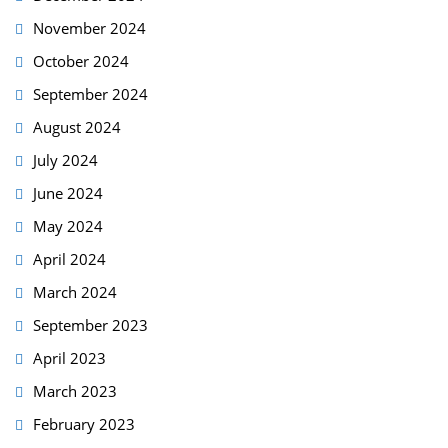
November 2024
October 2024
September 2024
August 2024
July 2024
June 2024
May 2024
April 2024
March 2024
September 2023
April 2023
March 2023
February 2023