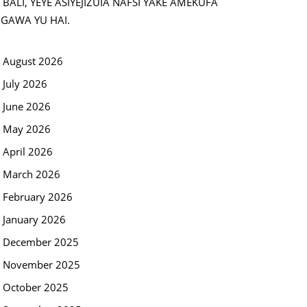
BALI, YEYE ASIYEJIZUIA NAFSI YAKE AMEKUFA
NGAWA YU HAI.
August 2026
July 2026
June 2026
May 2026
April 2026
March 2026
February 2026
January 2026
December 2025
November 2025
October 2025