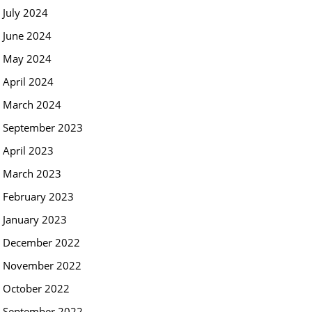
July 2024
June 2024
May 2024
April 2024
March 2024
September 2023
April 2023
March 2023
February 2023
January 2023
December 2022
November 2022
October 2022
September 2022