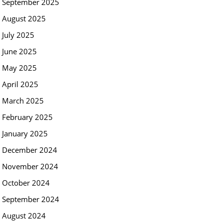
September 2025
August 2025
July 2025
June 2025
May 2025
April 2025
March 2025
February 2025
January 2025
December 2024
November 2024
October 2024
September 2024
August 2024