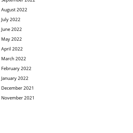
August 2022
July 2022
June 2022
May 2022
April 2022
March 2022
February 2022
January 2022
December 2021
November 2021