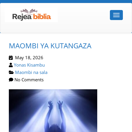
MAOMBI YA KUTANGAZA
May 18, 2026
Yonas Kisambu
Maombi na sala
No Comments