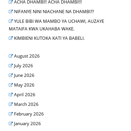
ACHA DHAMBI!! ACHA DHAMBI!!!
NIFANYE NINI NIACHANE NA DHAMBI??
YULE BIBI WA MAMBO YA UCHAWI, AUZAYE
MATAIFA KWA UKAHABA WAKE.
KIMBIENI KUTOKA KATI YA BABELI.
August 2026
July 2026
June 2026
May 2026
April 2026
March 2026
February 2026
January 2026