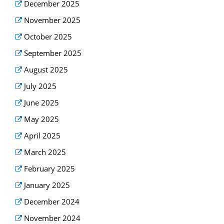
December 2025
November 2025
October 2025
September 2025
August 2025
July 2025
June 2025
May 2025
April 2025
March 2025
February 2025
January 2025
December 2024
November 2024