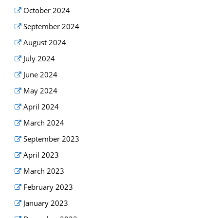
October 2024
September 2024
August 2024
July 2024
June 2024
May 2024
April 2024
March 2024
September 2023
April 2023
March 2023
February 2023
January 2023