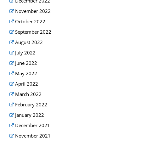
December 2022
November 2022
October 2022
September 2022
August 2022
July 2022
June 2022
May 2022
April 2022
March 2022
February 2022
January 2022
December 2021
November 2021