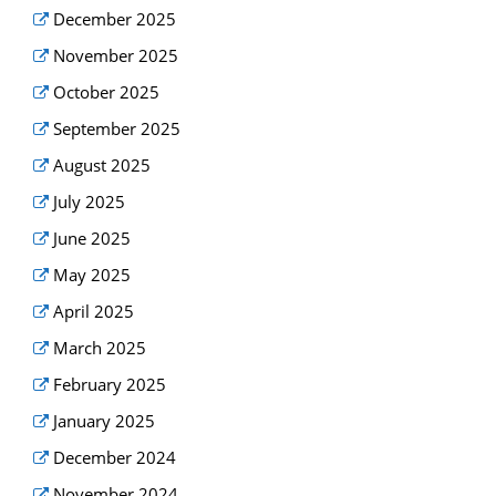
December 2025
November 2025
October 2025
September 2025
August 2025
July 2025
June 2025
May 2025
April 2025
March 2025
February 2025
January 2025
December 2024
November 2024