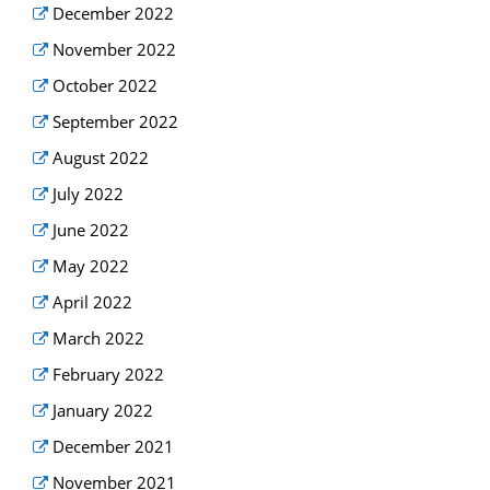
December 2022
November 2022
October 2022
September 2022
August 2022
July 2022
June 2022
May 2022
April 2022
March 2022
February 2022
January 2022
December 2021
November 2021