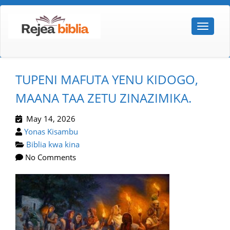
TUPENI MAFUTA YENU KIDOGO,
MAANA TAA ZETU ZINAZIMIKA.
May 14, 2026
Yonas Kisambu
Biblia kwa kina
No Comments