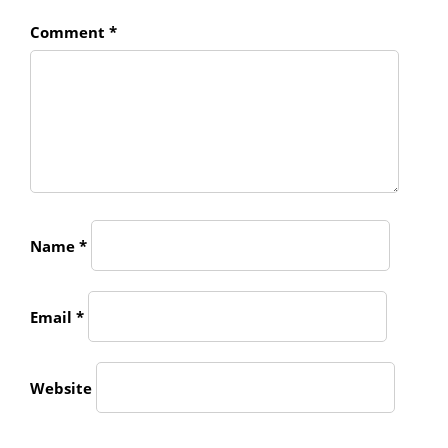
Comment
*
Name
*
Email
*
Website