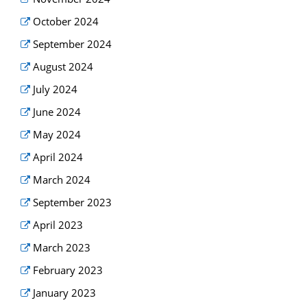
October 2024
September 2024
August 2024
July 2024
June 2024
May 2024
April 2024
March 2024
September 2023
April 2023
March 2023
February 2023
January 2023