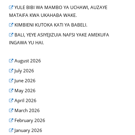
YULE BIBI WA MAMBO YA UCHAWI, AUZAYE
MATAIFA KWA UKAHABA WAKE.
KIMBIENI KUTOKA KATI YA BABELI.
BALI, YEYE ASIYEJIZUIA NAFSI YAKE AMEKUFA
INGAWA YU HAI.
August 2026
July 2026
June 2026
May 2026
April 2026
March 2026
February 2026
January 2026