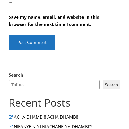
Save my name, email, and website in this
browser for the next time I comment.
Search
Search
Recent Posts
ACHA DHAMBI!! ACHA DHAMBI!!!
NIFANYE NINI NIACHANE NA DHAMBI??