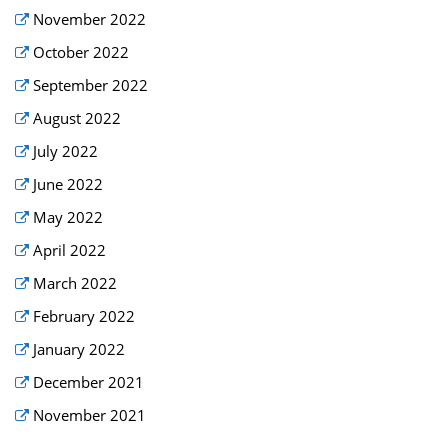
November 2022
October 2022
September 2022
August 2022
July 2022
June 2022
May 2022
April 2022
March 2022
February 2022
January 2022
December 2021
November 2021