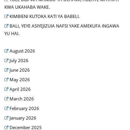
KWA UKAHABA WAKE.
KIMBIENI KUTOKA KATI YA BABELI.
BALI, YEYE ASIYEJIZUIA NAFSI YAKE AMEKUFA INGAWA
YU HAI.
August 2026
July 2026
June 2026
May 2026
April 2026
March 2026
February 2026
January 2026
December 2025