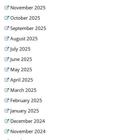
November 2025
October 2025
September 2025
August 2025
July 2025
June 2025
May 2025
April 2025
March 2025
February 2025
January 2025
December 2024
November 2024