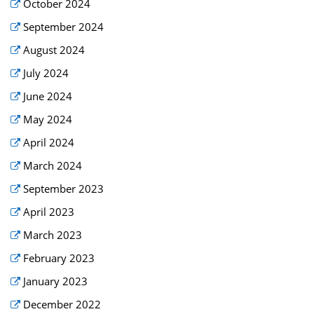
October 2024
September 2024
August 2024
July 2024
June 2024
May 2024
April 2024
March 2024
September 2023
April 2023
March 2023
February 2023
January 2023
December 2022