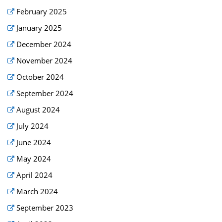
February 2025
January 2025
December 2024
November 2024
October 2024
September 2024
August 2024
July 2024
June 2024
May 2024
April 2024
March 2024
September 2023