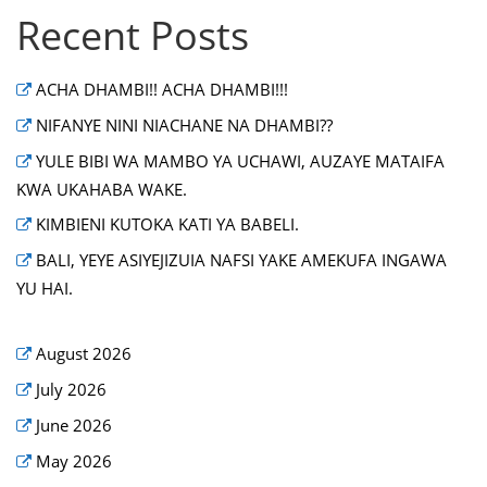
Recent Posts
ACHA DHAMBI!! ACHA DHAMBI!!!
NIFANYE NINI NIACHANE NA DHAMBI??
YULE BIBI WA MAMBO YA UCHAWI, AUZAYE MATAIFA
KWA UKAHABA WAKE.
KIMBIENI KUTOKA KATI YA BABELI.
BALI, YEYE ASIYEJIZUIA NAFSI YAKE AMEKUFA INGAWA
YU HAI.
August 2026
July 2026
June 2026
May 2026