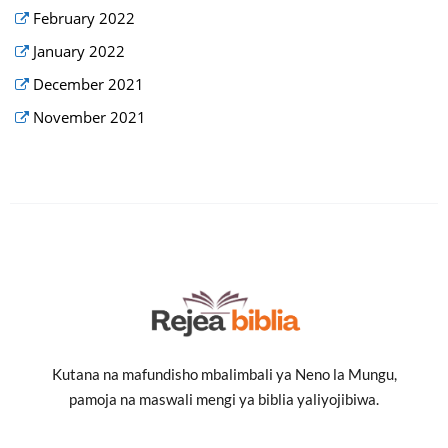
February 2022
January 2022
December 2021
November 2021
Kutana na mafundisho mbalimbali ya Neno la Mungu,
pamoja na maswali mengi ya biblia yaliyojibiwa.