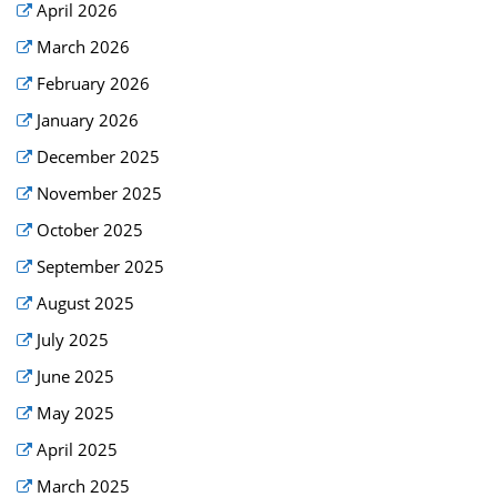
April 2026
March 2026
February 2026
January 2026
December 2025
November 2025
October 2025
September 2025
August 2025
July 2025
June 2025
May 2025
April 2025
March 2025