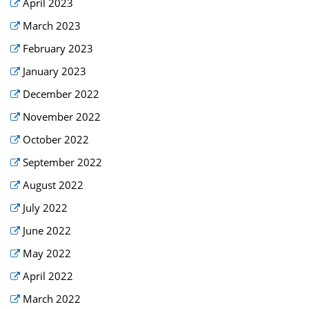
April 2023
March 2023
February 2023
January 2023
December 2022
November 2022
October 2022
September 2022
August 2022
July 2022
June 2022
May 2022
April 2022
March 2022