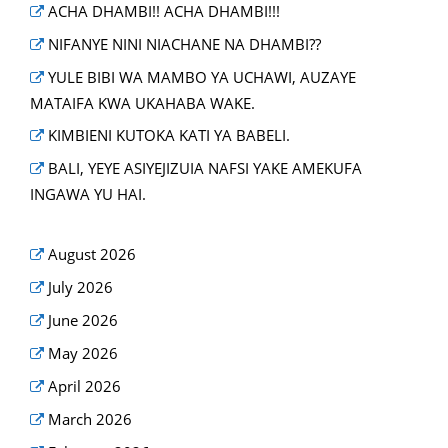
ACHA DHAMBI!! ACHA DHAMBI!!!
NIFANYE NINI NIACHANE NA DHAMBI??
YULE BIBI WA MAMBO YA UCHAWI, AUZAYE
MATAIFA KWA UKAHABA WAKE.
KIMBIENI KUTOKA KATI YA BABELI.
BALI, YEYE ASIYEJIZUIA NAFSI YAKE AMEKUFA
INGAWA YU HAI.
August 2026
July 2026
June 2026
May 2026
April 2026
March 2026