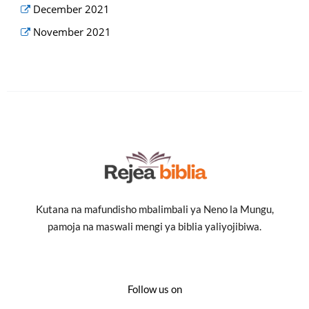
December 2021
November 2021
Kutana na mafundisho mbalimbali ya Neno la Mungu,
pamoja na maswali mengi ya biblia yaliyojibiwa.
Follow us on