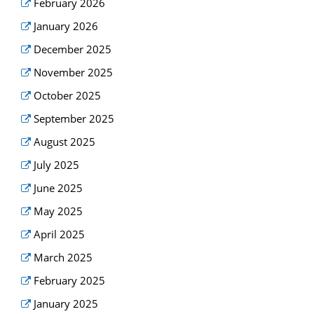
February 2026
January 2026
December 2025
November 2025
October 2025
September 2025
August 2025
July 2025
June 2025
May 2025
April 2025
March 2025
February 2025
January 2025