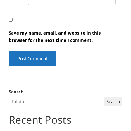
Save my name, email, and website in this
browser for the next time I comment.
Search
Search
Recent Posts