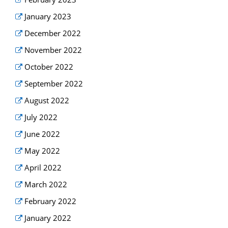
January 2023
December 2022
November 2022
October 2022
September 2022
August 2022
July 2022
June 2022
May 2022
April 2022
March 2022
February 2022
January 2022