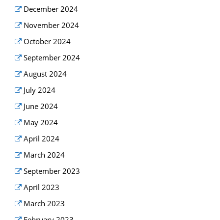
December 2024
November 2024
October 2024
September 2024
August 2024
July 2024
June 2024
May 2024
April 2024
March 2024
September 2023
April 2023
March 2023
February 2023