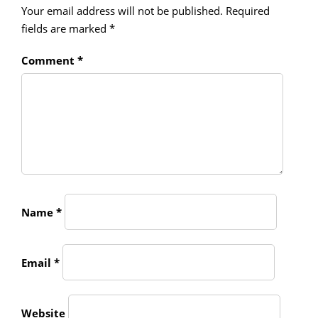
Your email address will not be published.
Required
fields are marked
*
Comment
*
Name
*
Email
*
Website