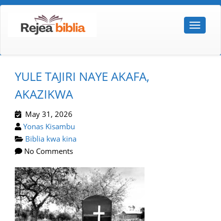
YULE TAJIRI NAYE AKAFA,
AKAZIKWA
May 31, 2026
Yonas Kisambu
Biblia kwa kina
No Comments