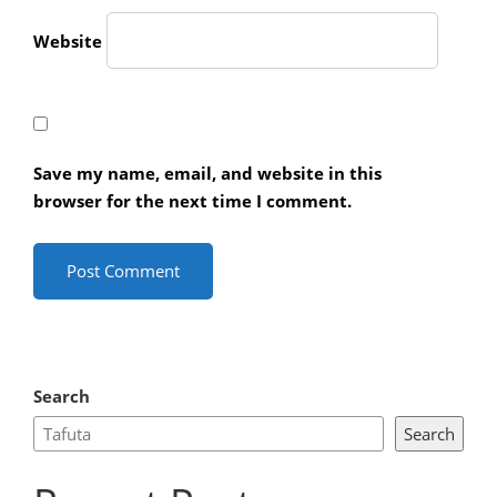
Website
Save my name, email, and website in this
browser for the next time I comment.
Search
Search