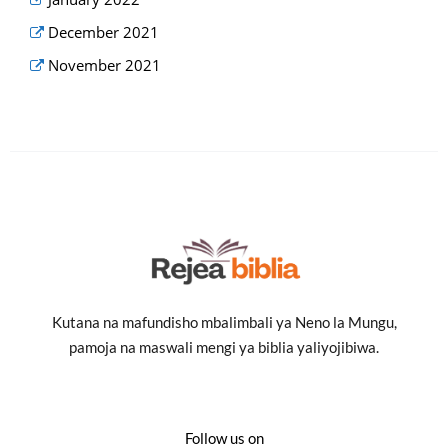
December 2021
November 2021
Kutana na mafundisho mbalimbali ya Neno la Mungu,
pamoja na maswali mengi ya biblia yaliyojibiwa.
Follow us on