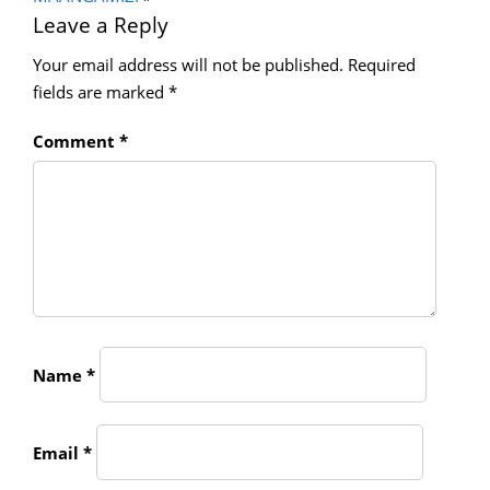
Leave a Reply
Your email address will not be published.
Required
fields are marked
*
Comment
*
Name
*
Email
*