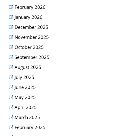
February 2026
January 2026
December 2025
November 2025
October 2025
September 2025
August 2025
July 2025
June 2025
May 2025
April 2025
March 2025
February 2025