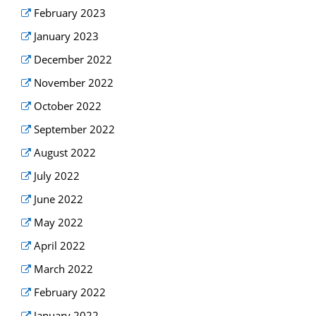
February 2023
January 2023
December 2022
November 2022
October 2022
September 2022
August 2022
July 2022
June 2022
May 2022
April 2022
March 2022
February 2022
January 2022