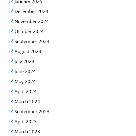
January 2025
December 2024
November 2024
October 2024
September 2024
August 2024
July 2024
June 2024
May 2024
April 2024
March 2024
September 2023
April 2023
March 2023