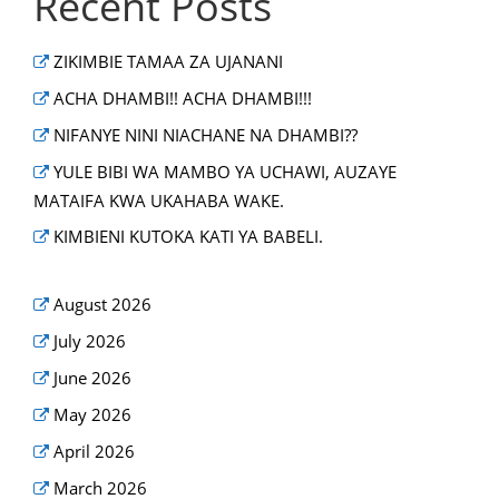
Recent Posts
ZIKIMBIE TAMAA ZA UJANANI
ACHA DHAMBI!! ACHA DHAMBI!!!
NIFANYE NINI NIACHANE NA DHAMBI??
YULE BIBI WA MAMBO YA UCHAWI, AUZAYE
MATAIFA KWA UKAHABA WAKE.
KIMBIENI KUTOKA KATI YA BABELI.
August 2026
July 2026
June 2026
May 2026
April 2026
March 2026