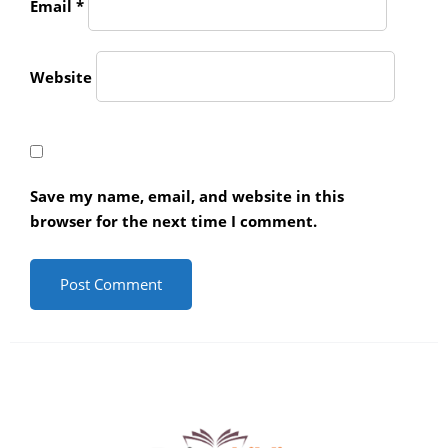
Email
*
Website
Save my name, email, and website in this
browser for the next time I comment.