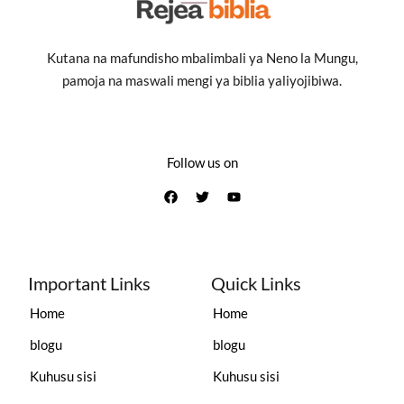
Kutana na mafundisho mbalimbali ya Neno la Mungu,
pamoja na maswali mengi ya biblia yaliyojibiwa.
Follow us on
Important Links
Quick Links
Home
Home
blogu
blogu
Kuhusu sisi
Kuhusu sisi