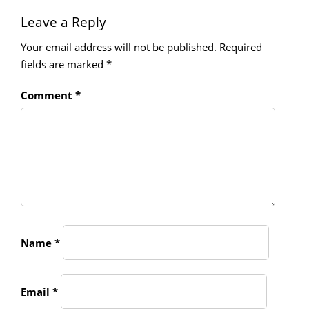
Leave a Reply
Your email address will not be published.
Required
fields are marked
*
Comment
*
Name
*
Email
*