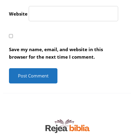
Website
Save my name, email, and website in this
browser for the next time I comment.