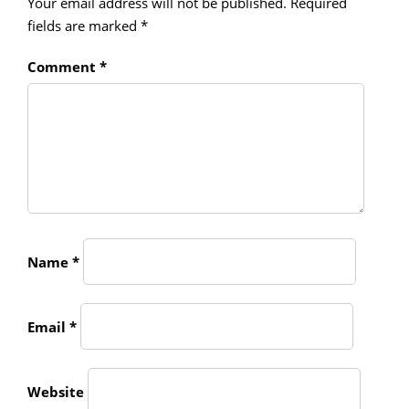
Your email address will not be published.
Required
fields are marked
*
Comment
*
Name
*
Email
*
Website