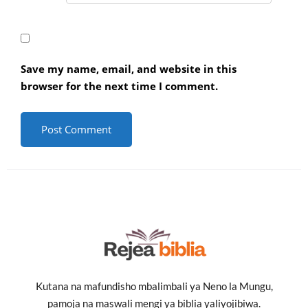
Save my name, email, and website in this
browser for the next time I comment.
Kutana na mafundisho mbalimbali ya Neno la Mungu,
pamoja na maswali mengi ya biblia yaliyojibiwa.