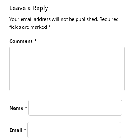
Leave a Reply
Your email address will not be published.
Required
fields are marked
*
Comment
*
Name
*
Email
*