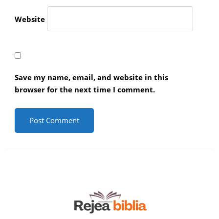
Website
Save my name, email, and website in this
browser for the next time I comment.