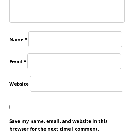
Name
*
Email
*
Website
Save my name, email, and website in this
browser for the next time I comment.