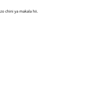
 chini ya makala hii.