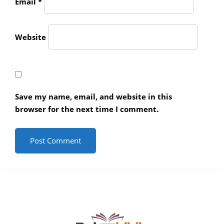
Email
*
Website
Save my name, email, and website in this
browser for the next time I comment.