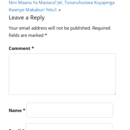
Nini Maana Ya Maziara? Je!, Tunaruhusiwa Kuyajenga
Kwenye Makaburi Yetu?.
»
Leave a Reply
Your email address will not be published.
Required
fields are marked
*
Comment
*
Name
*