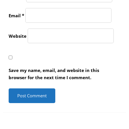
Email
*
Website
Save my name, email, and website in this
browser for the next time I comment.