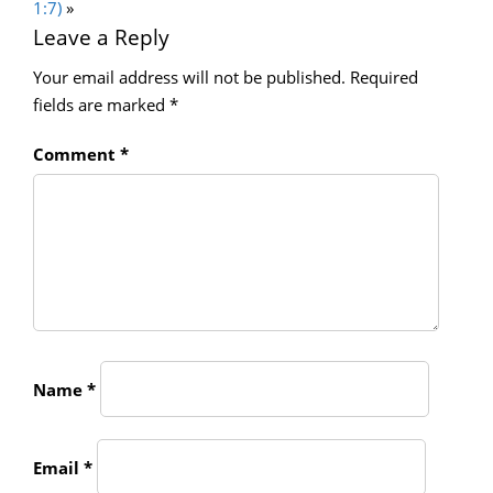
1:7)
»
Leave a Reply
Your email address will not be published.
Required
fields are marked
*
Comment
*
Name
*
Email
*