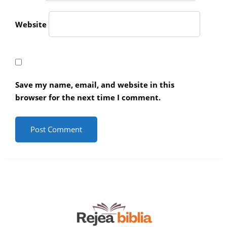
Website
Save my name, email, and website in this
browser for the next time I comment.