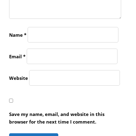
Name
*
Email
*
Website
Save my name, email, and website in this
browser for the next time I comment.