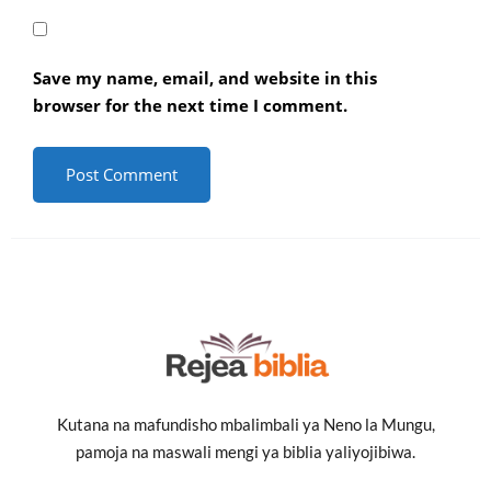
Save my name, email, and website in this
browser for the next time I comment.
Kutana na mafundisho mbalimbali ya Neno la Mungu,
pamoja na maswali mengi ya biblia yaliyojibiwa.