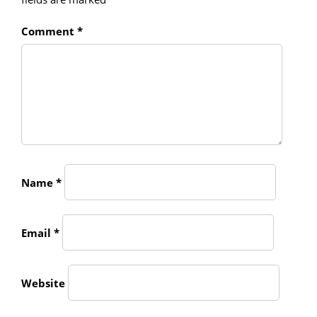
Comment
*
Name
*
Email
*
Website