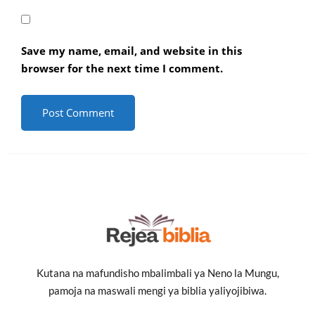
Save my name, email, and website in this
browser for the next time I comment.
Kutana na mafundisho mbalimbali ya Neno la Mungu,
pamoja na maswali mengi ya biblia yaliyojibiwa.