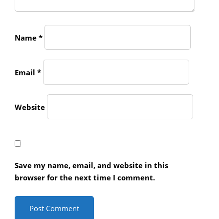
Name
*
Email
*
Website
Save my name, email, and website in this
browser for the next time I comment.