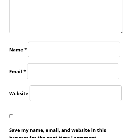
Name
*
Email
*
Website
Save my name, email, and website in this
browser for the next time I comment.