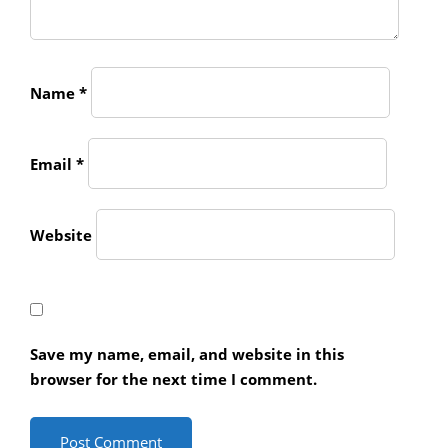
Name
*
Email
*
Website
Save my name, email, and website in this
browser for the next time I comment.