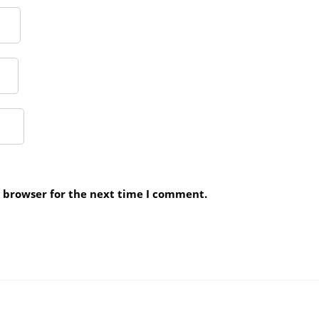
s browser for the next time I comment.