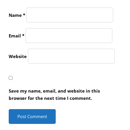
Name
*
Email
*
Website
Save my name, email, and website in this
browser for the next time I comment.