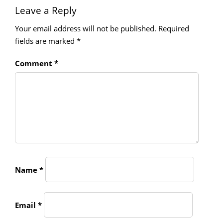
Leave a Reply
Your email address will not be published.
Required
fields are marked
*
Comment
*
Name
*
Email
*