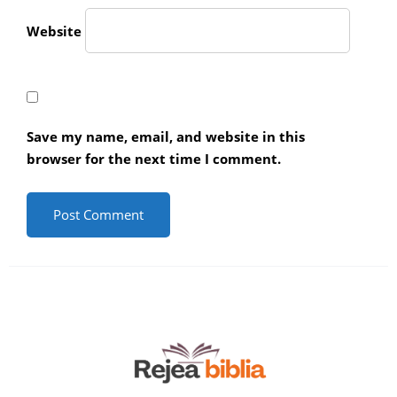
Website
Save my name, email, and website in this
browser for the next time I comment.