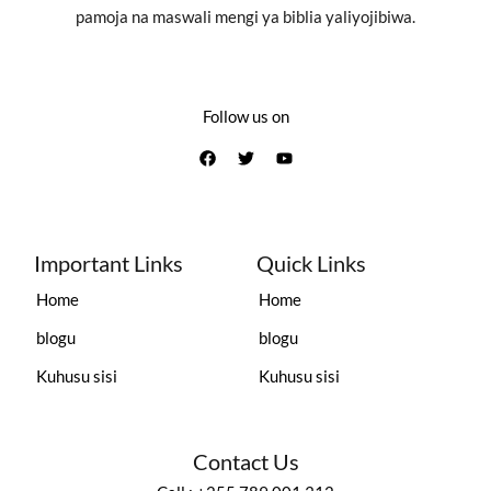
pamoja na maswali mengi ya biblia yaliyojibiwa.
Follow us on
Important Links
Quick Links
Home
Home
blogu
blogu
Kuhusu sisi
Kuhusu sisi
Contact Us