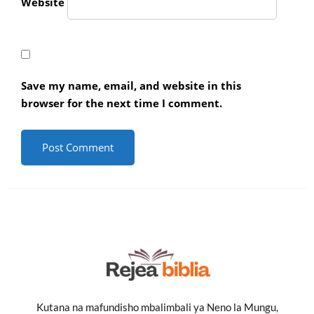
Website
Save my name, email, and website in this
browser for the next time I comment.
Kutana na mafundisho mbalimbali ya Neno la Mungu,