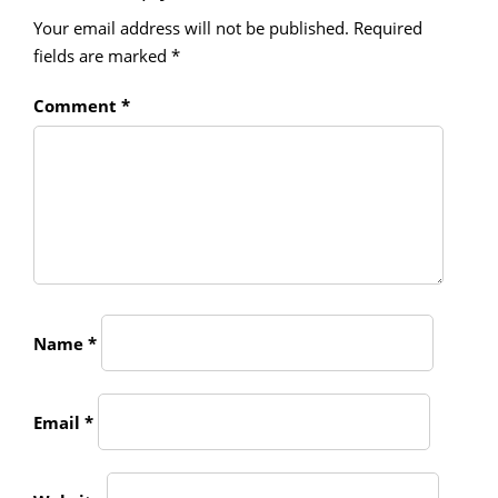
Your email address will not be published.
Required
fields are marked
*
Comment
*
Name
*
Email
*