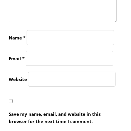
Name
*
Email
*
Website
Save my name, email, and website in this
browser for the next time I comment.