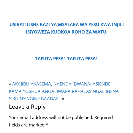
USIBATILISHE KAZI YA MSALABA WA YESU KWA INJILI
ISIYOWEZA KUOKOA ROHO ZA WATU.
TAFUTA PESA! TAFUTA PESA!
«
AKAJIBU AKASEMA, NAENDA, BWANA; ASIENDE.
KAMA YOSHUA ANGALIWAPA RAHA, ASINGALIINENA
SIKU NYINGINE BAADAE.
»
Leave a Reply
Your email address will not be published.
Required
fields are marked
*