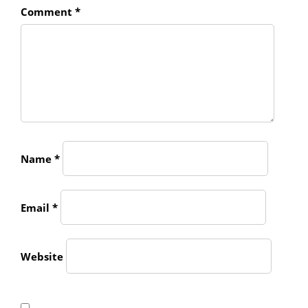
Comment
*
Name
*
Email
*
Website