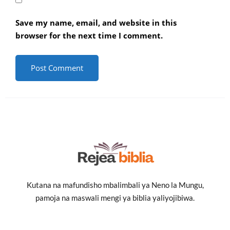
Save my name, email, and website in this
browser for the next time I comment.
Kutana na mafundisho mbalimbali ya Neno la Mungu,
pamoja na maswali mengi ya biblia yaliyojibiwa.