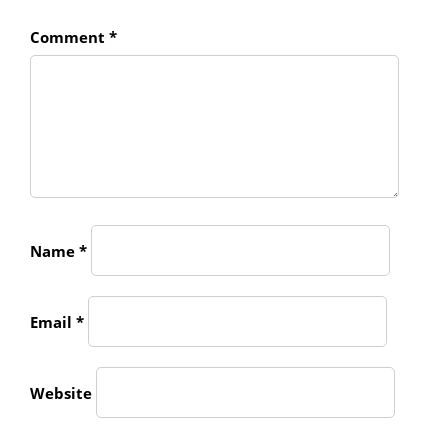
Comment
*
Name
*
Email
*
Website