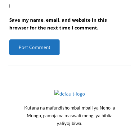
Save my name, email, and website in this
browser for the next time I comment.
Kutana na mafundisho mbalimbali ya Neno la
Mungu, pamoja na maswali mengi ya biblia
yaliyojibiwa.