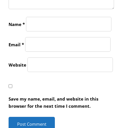
Name
*
Email
*
Website
Save my name, email, and website in this
browser for the next time I comment.