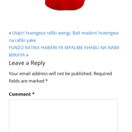
«
Utajiri huongeza rafiki wengi; Bali maskini hutengwa
na rafiki yake
FUNZO KATIKA HABARI YA MFALME AHABU NA NABII
MIKAYA
»
Leave a Reply
Your email address will not be published.
Required
fields are marked
*
Comment
*