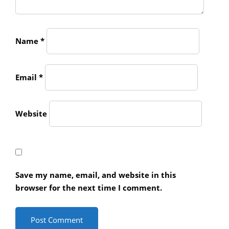
Name
*
Email
*
Website
Save my name, email, and website in this
browser for the next time I comment.