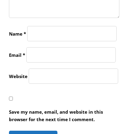
Name
*
Email
*
Website
Save my name, email, and website in this
browser for the next time I comment.