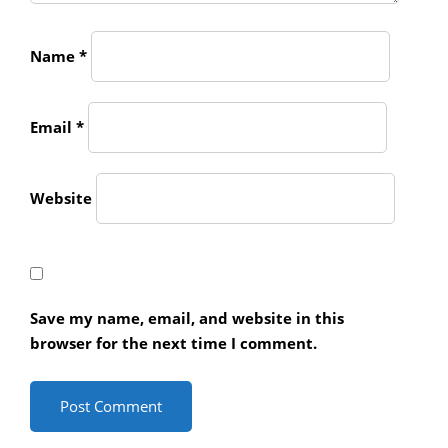
Name
*
Email
*
Website
Save my name, email, and website in this
browser for the next time I comment.