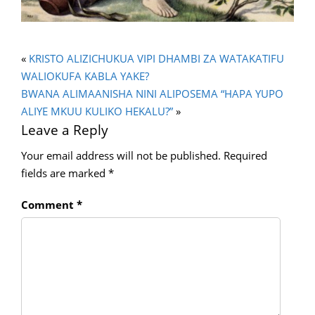
«
KRISTO ALIZICHUKUA VIPI DHAMBI ZA WATAKATIFU
WALIOKUFA KABLA YAKE?
BWANA ALIMAANISHA NINI ALIPOSEMA “HAPA YUPO
ALIYE MKUU KULIKO HEKALU?”
»
Leave a Reply
Your email address will not be published.
Required
fields are marked
*
Comment
*