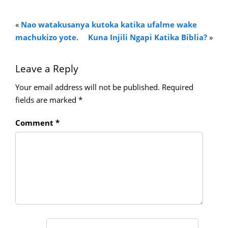
«
Nao watakusanya kutoka katika ufalme wake
machukizo yote.
Kuna Injili Ngapi Katika Biblia?
»
Leave a Reply
Your email address will not be published.
Required
fields are marked
*
Comment
*