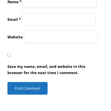
Name
*
Email
*
Website
Save my name, email, and website in this
browser for the next time I comment.