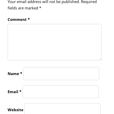
Your email address will not be published.
Required
fields are marked
*
Comment
*
Name
*
Email
*
Website