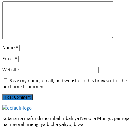
Name
*
Email
*
Website
Save my name, email, and website in this browser for the
next time I comment.
Kutana na mafundisho mbalimbali ya Neno la Mungu, pamoja
na maswali mengi ya biblia yaliyojibiwa.