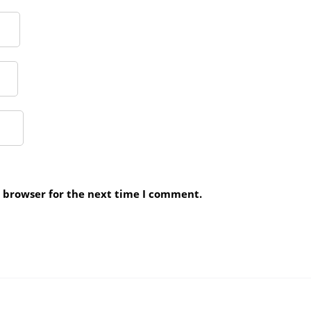
s browser for the next time I comment.