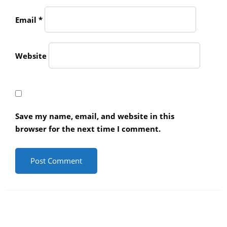
Email
*
Website
Save my name, email, and website in this
browser for the next time I comment.