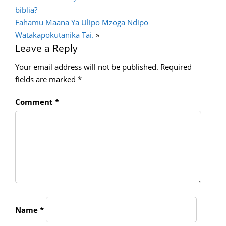
biblia?
Fahamu Maana Ya Ulipo Mzoga Ndipo
Watakapokutanika Tai.
»
Leave a Reply
Your email address will not be published.
Required
fields are marked
*
Comment
*
Name
*