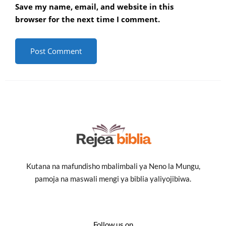
Save my name, email, and website in this
browser for the next time I comment.
Kutana na mafundisho mbalimbali ya Neno la Mungu,
pamoja na maswali mengi ya biblia yaliyojibiwa.
Follow us on