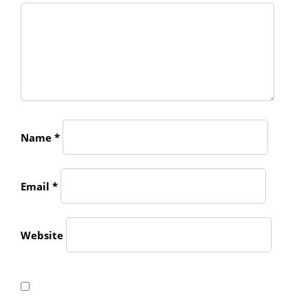
Name
*
Email
*
Website