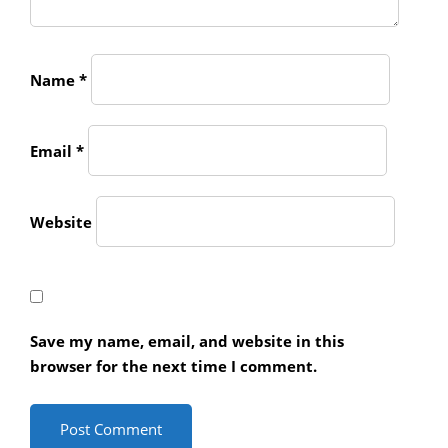
Name
*
Email
*
Website
Save my name, email, and website in this
browser for the next time I comment.