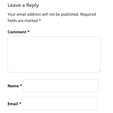
Leave a Reply
Your email address will not be published.
Required
fields are marked
*
Comment
*
Name
*
Email
*