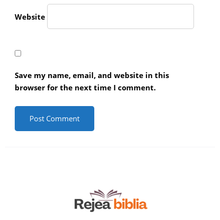
Website
Save my name, email, and website in this
browser for the next time I comment.