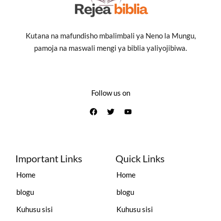
Kutana na mafundisho mbalimbali ya Neno la Mungu,
pamoja na maswali mengi ya biblia yaliyojibiwa.
Follow us on
Important Links
Quick Links
Home
Home
blogu
blogu
Kuhusu sisi
Kuhusu sisi