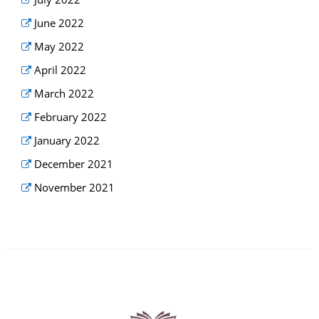
June 2022
May 2022
April 2022
March 2022
February 2022
January 2022
December 2021
November 2021