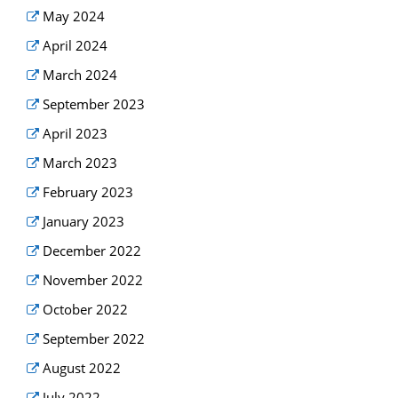
May 2024
April 2024
March 2024
September 2023
April 2023
March 2023
February 2023
January 2023
December 2022
November 2022
October 2022
September 2022
August 2022
July 2022