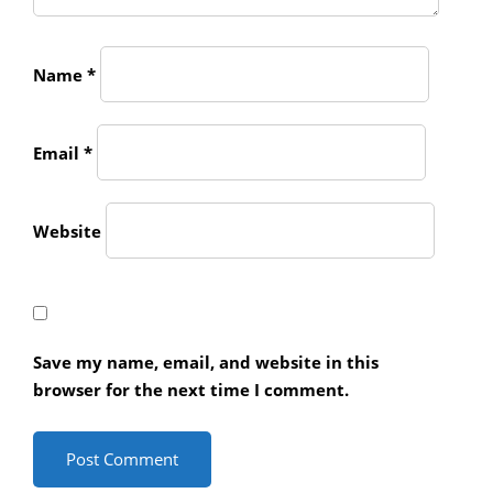
Name
*
Email
*
Website
Save my name, email, and website in this
browser for the next time I comment.