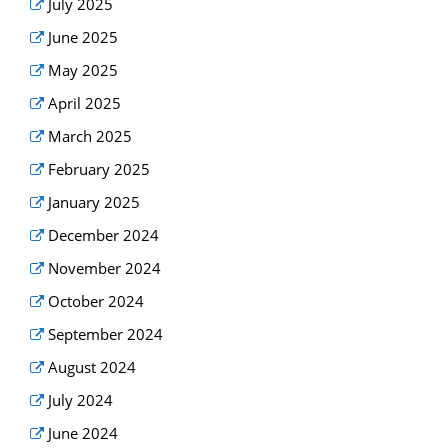
July 2025
June 2025
May 2025
April 2025
March 2025
February 2025
January 2025
December 2024
November 2024
October 2024
September 2024
August 2024
July 2024
June 2024