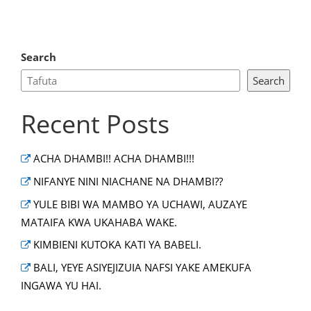
Search
Search
Recent Posts
ACHA DHAMBI!! ACHA DHAMBI!!!
NIFANYE NINI NIACHANE NA DHAMBI??
YULE BIBI WA MAMBO YA UCHAWI, AUZAYE
MATAIFA KWA UKAHABA WAKE.
KIMBIENI KUTOKA KATI YA BABELI.
BALI, YEYE ASIYEJIZUIA NAFSI YAKE AMEKUFA
INGAWA YU HAI.