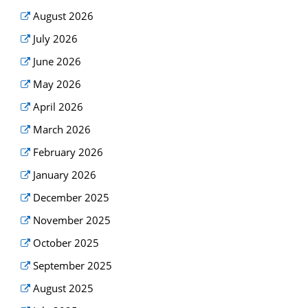
August 2026
July 2026
June 2026
May 2026
April 2026
March 2026
February 2026
January 2026
December 2025
November 2025
October 2025
September 2025
August 2025