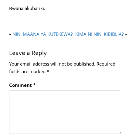
Bwana akubariki.
«
NINI MAANA YA KUTEKEWA?
KIMA NI NINI KIBIBLIA?
»
Leave a Reply
Your email address will not be published.
Required
fields are marked
*
Comment
*