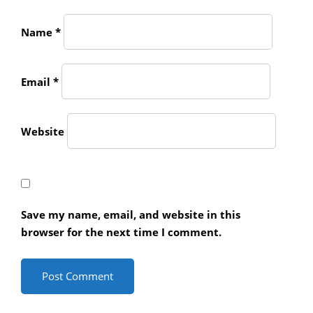
Name
*
Email
*
Website
Save my name, email, and website in this
browser for the next time I comment.