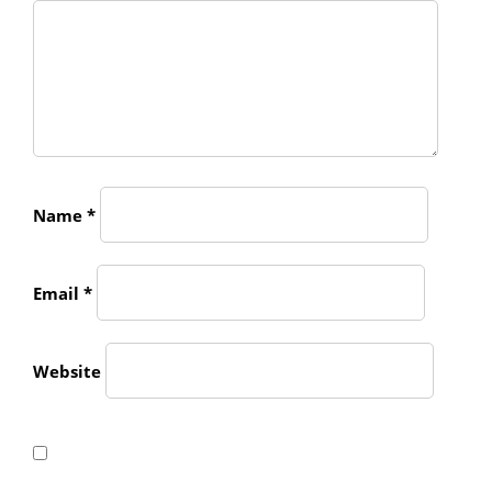
Name
*
Email
*
Website