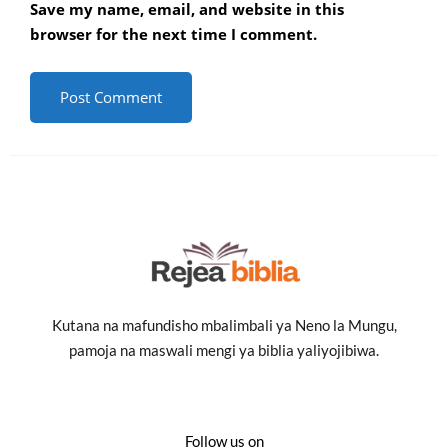
Save my name, email, and website in this
browser for the next time I comment.
Kutana na mafundisho mbalimbali ya Neno la Mungu,
pamoja na maswali mengi ya biblia yaliyojibiwa.
Follow us on